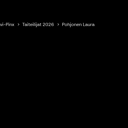
vi-Pinx
Taiteilijat 2026
Pohjonen Laura