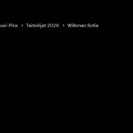
uvi-Pinx
Taiteilijat 2026
Wilkman Sofia